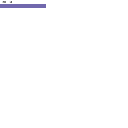
30
31